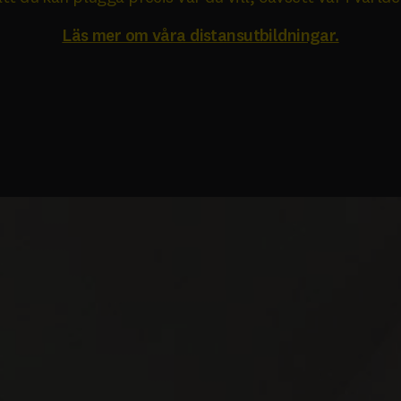
Läs mer om våra distansutbildningar.