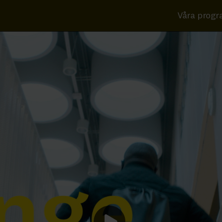
Våra prog