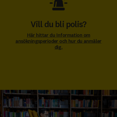
Vill du bli polis?
Här hittar du Information om
ansökningsperioder och hur du anmäler
dig.