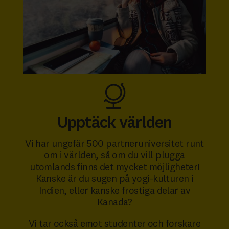
Upptäck världen
Vi har ungefär 500 partneruniversitet runt
om i världen, så om du vill plugga
utomlands finns det mycket möjligheter!
Kanske är du sugen på yogi-kulturen i
Indien, eller kanske frostiga delar av
Kanada?
Vi tar också emot studenter och forskare