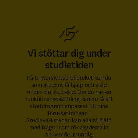
Vi stöttar dig under
studietiden
På Universitetsbiblioteket kan du
som student få hjälp och stöd
under din studietid. Om du har en
funktionsnedsättning kan du få ett
stödprogram anpassat till dina
förutsättningar. I
Studieverkstaden kan alla få hjälp
med frågor som rör akademiskt
skrivande, muntlig