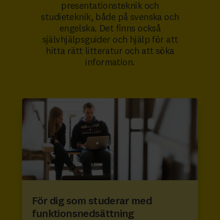
presentationsteknik och
studieteknik, både på svenska och
engelska. Det finns också
självhjälpsguider och hjälp för att
hitta rätt litteratur och att söka
information.
För dig som studerar med
funktionsnedsättning