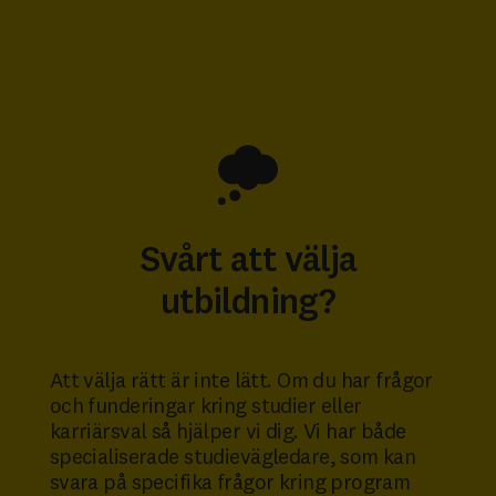
Svårt att välja
utbildning?
Att välja rätt är inte lätt. Om du har frågor
och funderingar kring studier eller
karriärsval så hjälper vi dig. Vi har både
specialiserade studievägledare, som kan
svara på specifika frågor kring program