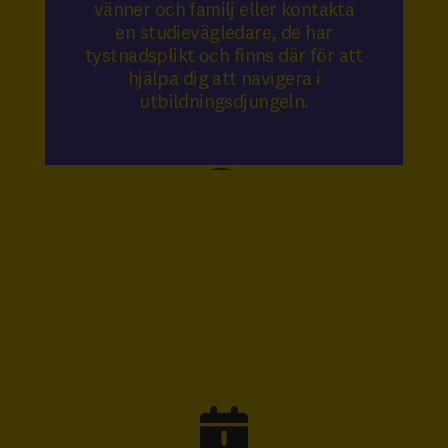
vänner och familj eller kontakta
en studievägledare, de har
tystnadsplikt och finns där för att
hjälpa dig att navigera i
utbildningsdjungeln.