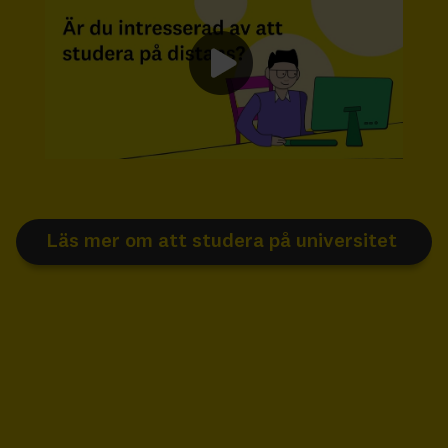
Läs mer om att studera på universitet