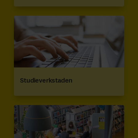
Studieverkstaden