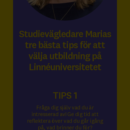
Studievägledare Marias
tre bästa tips för att
välja utbildning
på
Linnéuniversitetet
TIPS 1
Fråga dig själv vad du är
intresserad av! Ge dig tid att
reflektera över vad du går igång
på, vad brinner du för?