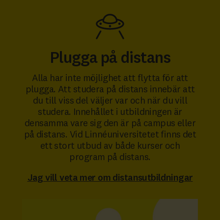
Plugga på distans
Alla har inte möjlighet att flytta för att
plugga. Att studera på distans innebär att
du till viss del väljer var och när du vill
studera. Innehållet i utbildningen är
densamma vare sig den är på campus eller
på distans. Vid Linnéuniversitetet finns det
ett stort utbud av både kurser och
program på distans.
Jag vill veta mer om distansutbildningar