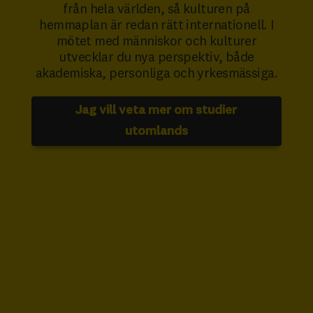
från hela världen, så kulturen på
hemmaplan är redan rätt internationell. I
mötet med människor och kulturer
utvecklar du nya perspektiv, både
akademiska, personliga och yrkesmässiga.
Jag vill veta mer om studier
utomlands