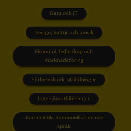
Data och IT
Design, kultur och musik
Ekonomi, ledarskap och
marknadsföring
Förberedande utbildningar
Ingenjörsutbildningar
Journalistik, kommunikation och
språk