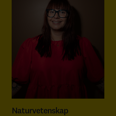
Naturvetenskap