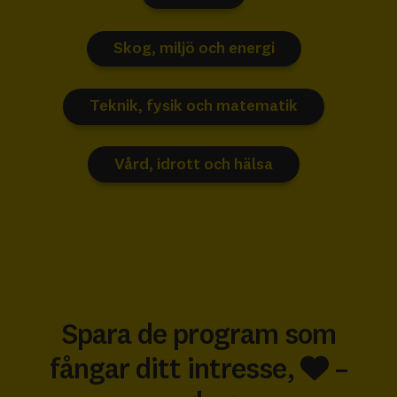
Skog, miljö och energi
Teknik, fysik och matematik
Vård, idrott och hälsa
Spara de program som
fångar ditt intresse,
–