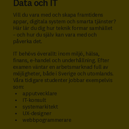
Data och IT
Vill du vara med och skapa framtidens
appar, digitala system och smarta tjänster?
Här lär du dig hur teknik formar samhället
– och hur du själv kan vara med och
påverka det.
IT behövs överallt: inom miljö, hälsa,
finans, e-handel och underhållning. Efter
examen väntar en arbetsmarknad full av
möjligheter, både i Sverige och utomlands.
Våra tidigare studenter jobbar exempelvis
som:
apputvecklare
IT-konsult
systemarkitekt
UX-designer
webbpogrammerare