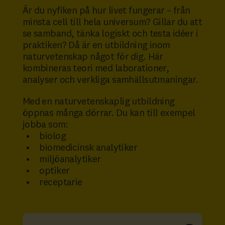
Är du nyfiken på hur livet fungerar – från
minsta cell till hela universum? Gillar du att
se samband, tänka logiskt och testa idéer i
praktiken? Då är en utbildning inom
naturvetenskap något för dig. Här
kombineras teori med laborationer,
analyser och verkliga samhällsutmaningar.
Med en naturvetenskaplig utbildning
öppnas många dörrar. Du kan till exempel
jobba som:
biolog
biomedicinsk analytiker
miljöanalytiker
optiker
receptarie