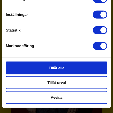
Inställningar
Statistik
Marknadsföring
Tillåt alla
Tillåt urval
Avvisa