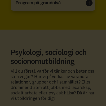
Program på grundnivå
Psykologi, sociologi och
socionomutbildning
Vill du förstå varför vi tänker och beter oss
som vi gör? Hur vi påverkas av varandra – i
relationer, grupper och i samhället? Eller
drömmer du om att jobba med ledarskap,
socialt arbete eller psykisk hälsa? Då är har
vi utbildningen för dig!