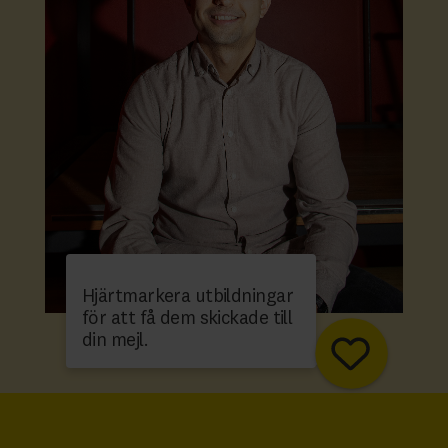
Hjärtmarkera utbildningar
för att få dem skickade till
din mejl.