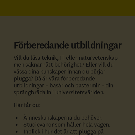
Förberedande utbildningar
Vill du läsa teknik, IT eller naturvetenskap
men saknar rätt behörighet? Eller vill du
vässa dina kunskaper innan du börjar
plugga? Då är våra förberedande
utbildningar – basår och bastermin – din
språngbräda in i universitetsvärlden.
Här får du:
Ämneskunskaperna du behöver.
Studievanor som håller hela vägen.
Inblick i hur det är att plugga på