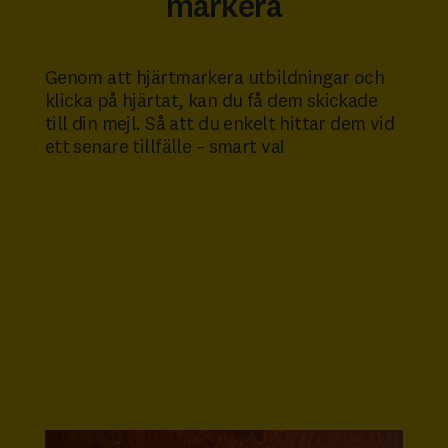
markera
Genom att hjärtmarkera utbildningar och
klicka på hjärtat, kan du få dem skickade
till din mejl. Så att du enkelt hittar dem vid
ett senare tillfälle – smart va!