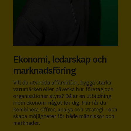
Ekonomi, ledarskap och
marknadsföring
Vill du utveckla affärsidéer, bygga starka
varumärken eller påverka hur företag och
organisationer styrs? Då är en utbildning
inom ekonomi något för dig. Här får du
kombinera siffror, analys och strategi – och
skapa möjligheter för både människor och
marknader.