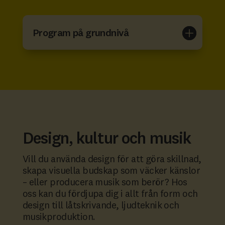
Program på grundnivå
Design, kultur och musik
Vill du använda design för att göra skillnad,
skapa visuella budskap som väcker känslor
– eller producera musik som berör? Hos
oss kan du fördjupa dig i allt från form och
design till låtskrivande, ljudteknik och
musikproduktion.