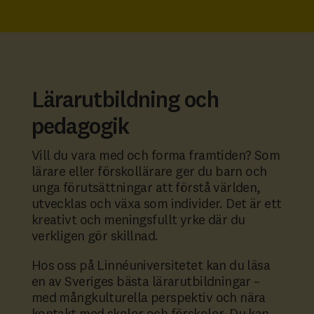
Lärarutbildning och
pedagogik
Vill du vara med och forma framtiden? Som
lärare eller förskollärare ger du barn och
unga förutsättningar att förstå världen,
utvecklas och växa som individer. Det är ett
kreativt och meningsfullt yrke där du
verkligen gör skillnad.
Hos oss på Linnéuniversitetet kan du läsa
en av Sveriges bästa lärarutbildningar –
med mångkulturella perspektiv och nära