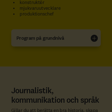
konstruktör
mjukvaruutvecklare
produktionschef
Program på grundnivå
Journalistik,
kommunikation och språk
Gillar du att berätta en bra historia, skapa