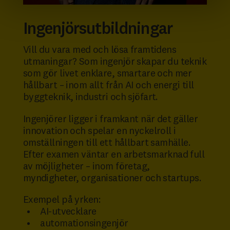
Ingenjörsutbildningar
Vill du vara med och lösa framtidens
utmaningar? Som ingenjör skapar du teknik
som gör livet enklare, smartare och mer
hållbart – inom allt från AI och energi till
byggteknik, industri och sjöfart.
Ingenjörer ligger i framkant när det gäller
innovation och spelar en nyckelroll i
omställningen till ett hållbart samhälle.
Efter examen väntar en arbetsmarknad full
av möjligheter – inom företag,
myndigheter, organisationer och startups.
Exempel på yrken:
AI-utvecklare
automationsingenjör