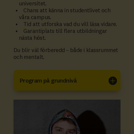
universitet.
Chans att känna in studentlivet och
våra campus.
Tid att utforska vad du vill läsa vidare.
Garantiplats till flera utbildningar
nästa höst.
Du blir väl förberedd – både i klassrummet
och mentalt.
Program på grundnivå