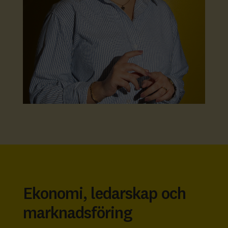
Ekonomi, ledarskap och
marknadsföring