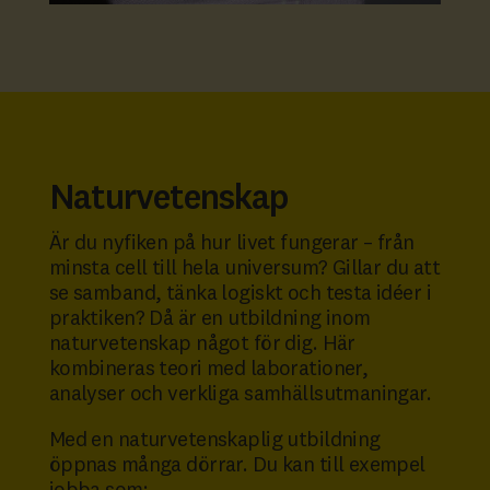
Naturvetenskap
Är du nyfiken på hur livet fungerar – från
minsta cell till hela universum? Gillar du att
se samband, tänka logiskt och testa idéer i
praktiken? Då är en utbildning inom
naturvetenskap något för dig. Här
kombineras teori med laborationer,
analyser och verkliga samhällsutmaningar.
Med en naturvetenskaplig utbildning
öppnas många dörrar. Du kan till exempel