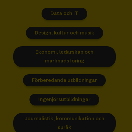
Data och IT
Design, kultur och musik
Ekonomi, ledarskap och
marknadsföring
Förberedande utbildningar
Ingenjörsutbildningar
Journalistik, kommunikation och
språk