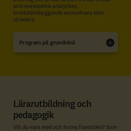
som exempelvis analytiker,
brottsförebyggande samordnare eller
utredare.
Program på grundnivå
Lärarutbildning och
pedagogik
Vill du vara med och forma framtiden? Som