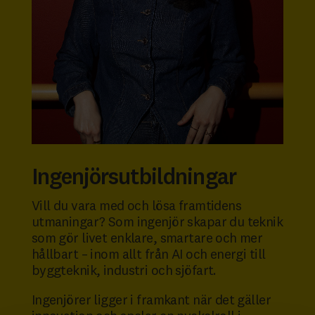
Ingenjörsutbildningar
Vill du vara med och lösa framtidens
utmaningar? Som ingenjör skapar du teknik
som gör livet enklare, smartare och mer
hållbart – inom allt från AI och energi till
byggteknik, industri och sjöfart.
Ingenjörer ligger i framkant när det gäller