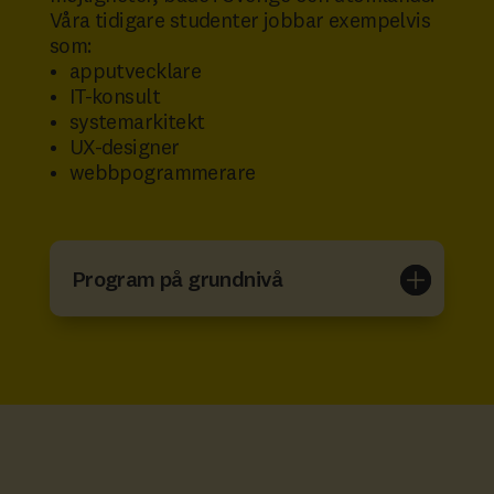
Våra tidigare studenter jobbar exempelvis
som:
apputvecklare
IT-konsult
systemarkitekt
UX-designer
webbpogrammerare
Program på grundnivå