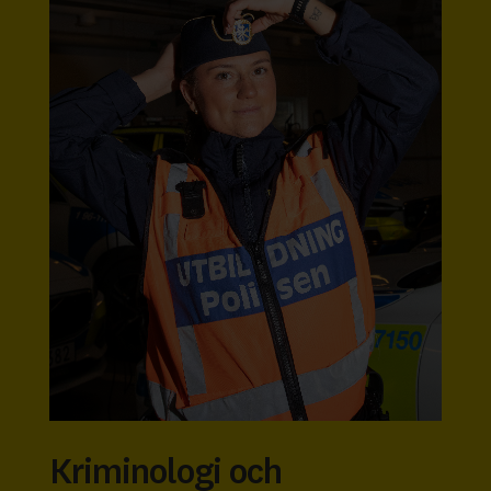
Kriminologi och