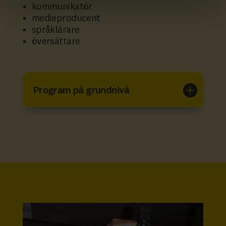
kommunikatör
medieproducent
språklärare
översättare
Program på grundnivå