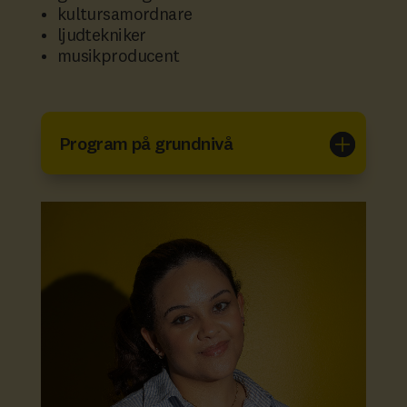
kultursamordnare
ljudtekniker
musikproducent
Program på grundnivå