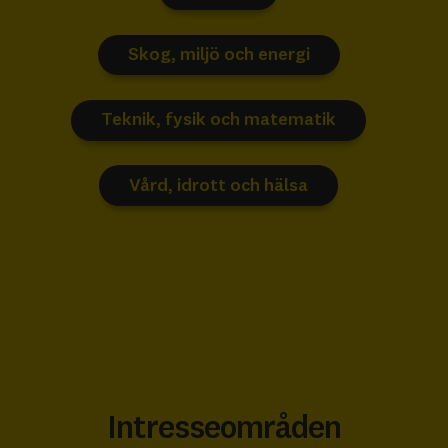
Skog, miljö och energi
Teknik, fysik och matematik
Vård, idrott och hälsa
Intresseområden