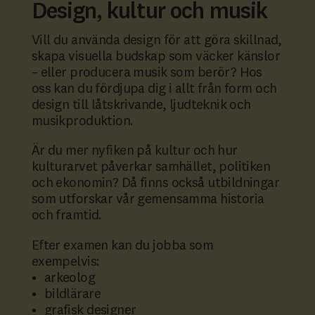
Design, kultur och musik
Vill du använda design för att göra skillnad,
skapa visuella budskap som väcker känslor
– eller producera musik som berör? Hos
oss kan du fördjupa dig i allt från form och
design till låtskrivande, ljudteknik och
musikproduktion.
Är du mer nyfiken på kultur och hur
kulturarvet påverkar samhället, politiken
och ekonomin? Då finns också utbildningar
som utforskar vår gemensamma historia
och framtid.
Efter examen kan du jobba som
exempelvis:
arkeolog
bildlärare
grafisk designer