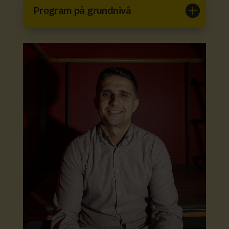
Program på grundnivå